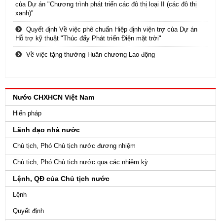
của Dự án "Chương trình phát triển các đô thị loại II (các đô thị
xanh)"
Quyết định Về việc phê chuẩn Hiệp định viện trợ của Dự án
Hỗ trợ kỹ thuật "Thúc đẩy Phát triển Điện mặt trời"
Về việc tặng thưởng Huân chương Lao động
Nước CHXHCN Việt Nam
Hiến pháp
Lãnh đạo nhà nước
Chủ tịch, Phó Chủ tịch nước đương nhiệm
Chủ tịch, Phó Chủ tịch nước qua các nhiệm kỳ
Lệnh, QĐ của Chủ tịch nước
Lệnh
Quyết định