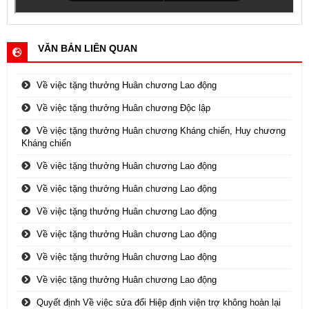
VĂN BẢN LIÊN QUAN
Về việc tặng thưởng Huân chương Lao động
Về việc tặng thưởng Huân chương Độc lập
Về việc tặng thưởng Huân chương Kháng chiến, Huy chương
Kháng chiến
Về việc tặng thưởng Huân chương Lao động
Về việc tặng thưởng Huân chương Lao động
Về việc tặng thưởng Huân chương Lao động
Về việc tặng thưởng Huân chương Lao động
Về việc tặng thưởng Huân chương Lao động
Về việc tặng thưởng Huân chương Lao động
Quyết định Về việc sửa đổi Hiệp định viện trợ không hoàn lại