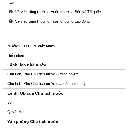
lập
Về việc tặng thưởng Huân chương Bảo vệ Tổ quốc
Về việc tặng thưởng Huân chương Lao động
Nước CHXHCN Việt Nam
Hiến pháp
Lãnh đạo nhà nước
Chủ tịch, Phó Chủ tịch nước đương nhiệm
Chủ tịch, Phó Chủ tịch nước qua các nhiệm kỳ
Lệnh, QĐ của Chủ tịch nước
Lệnh
Quyết định
Văn phòng Chủ tịch nước