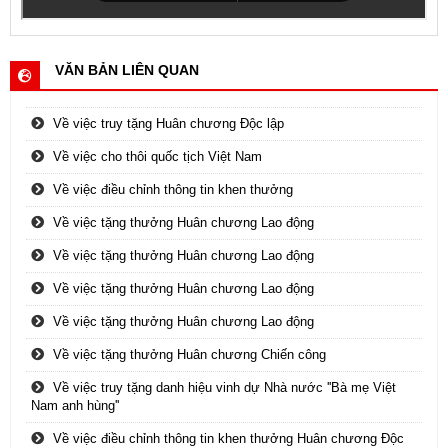
VĂN BẢN LIÊN QUAN
Về việc truy tặng Huân chương Độc lập
Về việc cho thôi quốc tịch Việt Nam
Về việc điều chỉnh thông tin khen thưởng
Về việc tặng thưởng Huân chương Lao động
Về việc tặng thưởng Huân chương Lao động
Về việc tặng thưởng Huân chương Lao động
Về việc tặng thưởng Huân chương Lao động
Về việc tặng thưởng Huân chương Chiến công
Về việc truy tặng danh hiệu vinh dự Nhà nước ''Bà mẹ Việt
Nam anh hùng''
Về việc điều chỉnh thông tin khen thưởng Huân chương Độc