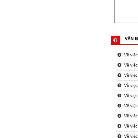
VĂN B
Về việ
Về việc
Về việc
Về việc
Về việc
Về việ
Về việ
Về việ
Về việ