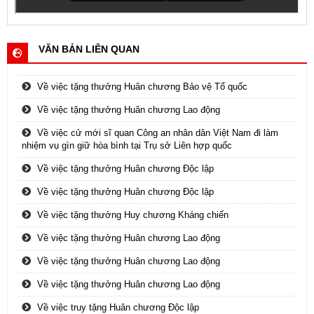
VĂN BẢN LIÊN QUAN
Về việc tặng thưởng Huân chương Bảo vệ Tổ quốc
Về việc tặng thưởng Huân chương Lao động
Về việc cử mới sĩ quan Công an nhân dân Việt Nam đi làm
nhiệm vụ gìn giữ hòa bình tại Trụ sở Liên hợp quốc
Về việc tặng thưởng Huân chương Độc lập
Về việc tặng thưởng Huân chương Độc lập
Về việc tặng thưởng Huy chương Kháng chiến
Về việc tặng thưởng Huân chương Lao động
Về việc tặng thưởng Huân chương Lao động
Về việc tặng thưởng Huân chương Lao động
Về việc truy tặng Huân chương Độc lập