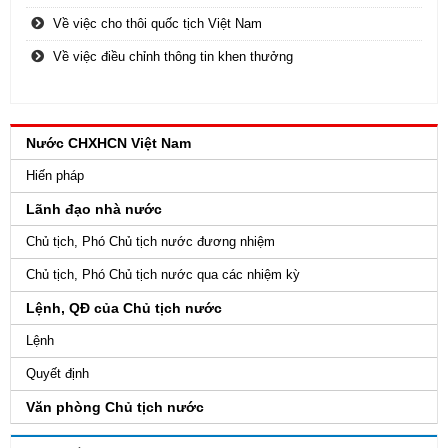
Về việc cho thôi quốc tịch Việt Nam
Về việc điều chỉnh thông tin khen thưởng
Nước CHXHCN Việt Nam
Hiến pháp
Lãnh đạo nhà nước
Chủ tịch, Phó Chủ tịch nước đương nhiệm
Chủ tịch, Phó Chủ tịch nước qua các nhiệm kỳ
Lệnh, QĐ của Chủ tịch nước
Lệnh
Quyết định
Văn phòng Chủ tịch nước