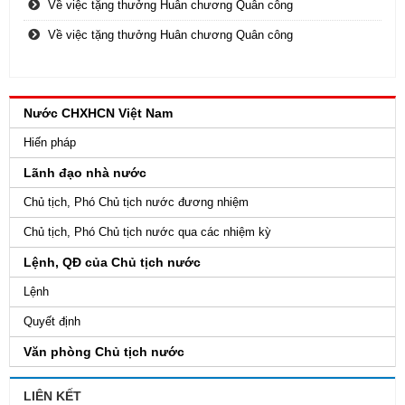
Về việc tặng thưởng Huân chương Quân công
Về việc tặng thưởng Huân chương Quân công
Nước CHXHCN Việt Nam
Hiến pháp
Lãnh đạo nhà nước
Chủ tịch, Phó Chủ tịch nước đương nhiệm
Chủ tịch, Phó Chủ tịch nước qua các nhiệm kỳ
Lệnh, QĐ của Chủ tịch nước
Lệnh
Quyết định
Văn phòng Chủ tịch nước
LIÊN KẾT