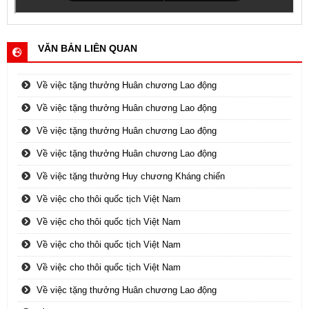
VĂN BẢN LIÊN QUAN
Về việc tặng thưởng Huân chương Lao động
Về việc tặng thưởng Huân chương Lao động
Về việc tặng thưởng Huân chương Lao động
Về việc tặng thưởng Huân chương Lao động
Về việc tặng thưởng Huy chương Kháng chiến
Về việc cho thôi quốc tịch Việt Nam
Về việc cho thôi quốc tịch Việt Nam
Về việc cho thôi quốc tịch Việt Nam
Về việc cho thôi quốc tịch Việt Nam
Về việc tặng thưởng Huân chương Lao động