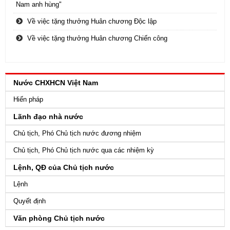
Nam anh hùng"
Về việc tặng thưởng Huân chương Độc lập
Về việc tặng thưởng Huân chương Chiến công
Nước CHXHCN Việt Nam
Hiến pháp
Lãnh đạo nhà nước
Chủ tịch, Phó Chủ tịch nước đương nhiệm
Chủ tịch, Phó Chủ tịch nước qua các nhiệm kỳ
Lệnh, QĐ của Chủ tịch nước
Lệnh
Quyết định
Văn phòng Chủ tịch nước