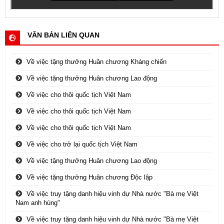
VĂN BẢN LIÊN QUAN
Về việc tặng thưởng Huân chương Kháng chiến
Về việc tặng thưởng Huân chương Lao động
Về việc cho thôi quốc tịch Việt Nam
Về việc cho thôi quốc tịch Việt Nam
Về việc cho thôi quốc tịch Việt Nam
Về việc cho trở lại quốc tịch Việt Nam
Về việc tặng thưởng Huân chương Lao động
Về việc tặng thưởng Huân chương Độc lập
Về việc truy tặng danh hiệu vinh dự Nhà nước "Bà mẹ Việt
Nam anh hùng"
Về việc truy tặng danh hiệu vinh dự Nhà nước "Bà mẹ Việt