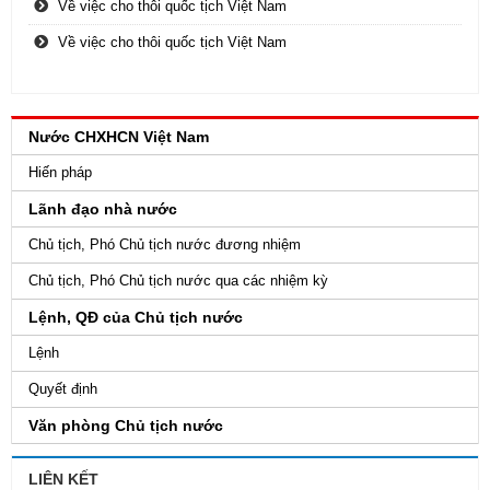
Về việc cho thôi quốc tịch Việt Nam
Về việc cho thôi quốc tịch Việt Nam
Nước CHXHCN Việt Nam
Hiến pháp
Lãnh đạo nhà nước
Chủ tịch, Phó Chủ tịch nước đương nhiệm
Chủ tịch, Phó Chủ tịch nước qua các nhiệm kỳ
Lệnh, QĐ của Chủ tịch nước
Lệnh
Quyết định
Văn phòng Chủ tịch nước
LIÊN KẾT