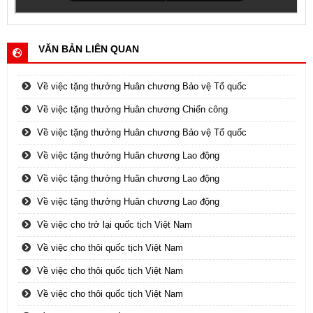
VĂN BẢN LIÊN QUAN
Về việc tặng thưởng Huân chương Bảo vệ Tổ quốc
Về việc tặng thưởng Huân chương Chiến công
Về việc tặng thưởng Huân chương Bảo vệ Tổ quốc
Về việc tặng thưởng Huân chương Lao động
Về việc tặng thưởng Huân chương Lao động
Về việc tặng thưởng Huân chương Lao động
Về việc cho trở lại quốc tịch Việt Nam
Về việc cho thôi quốc tịch Việt Nam
Về việc cho thôi quốc tịch Việt Nam
Về việc cho thôi quốc tịch Việt Nam