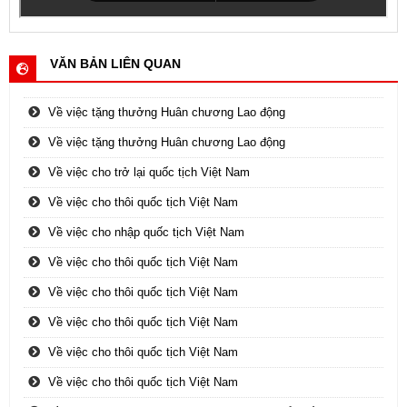
VĂN BẢN LIÊN QUAN
Về việc tặng thưởng Huân chương Lao động
Về việc tặng thưởng Huân chương Lao động
Về việc cho trở lại quốc tịch Việt Nam
Về việc cho thôi quốc tịch Việt Nam
Về việc cho nhập quốc tịch Việt Nam
Về việc cho thôi quốc tịch Việt Nam
Về việc cho thôi quốc tịch Việt Nam
Về việc cho thôi quốc tịch Việt Nam
Về việc cho thôi quốc tịch Việt Nam
Về việc cho thôi quốc tịch Việt Nam