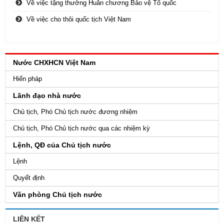
Về việc tặng thưởng Huân chương Bảo vệ Tổ quốc
Về việc cho thôi quốc tịch Việt Nam
Nước CHXHCN Việt Nam
Hiến pháp
Lãnh đạo nhà nước
Chủ tịch, Phó Chủ tịch nước đương nhiệm
Chủ tịch, Phó Chủ tịch nước qua các nhiệm kỳ
Lệnh, QĐ của Chủ tịch nước
Lệnh
Quyết định
Văn phòng Chủ tịch nước
LIÊN KẾT