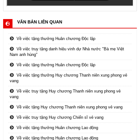
VĂN BẢN LIÊN QUAN
Về việc tặng thưởng Huân chương Độc lập
Về việc truy tặng danh hiệu vinh dự Nhà nước "Bà mẹ Việt
Nam anh hùng"
Về việc tặng thưởng Huân chương Độc lập
Về việc tặng thưởng Huy chương Thanh niên xung phong vẻ
vang
Về việc truy tặng Huy chương Thanh niên xung phong vẻ
vang
Về việc tặng Huy chương Thanh niên xung phong vẻ vang
Về việc truy tặng Huy chương Chiến sĩ vẻ vang
Về việc tặng thưởng Huân chương Lao động
Về việc tặng thưởng Huân chương Lao động