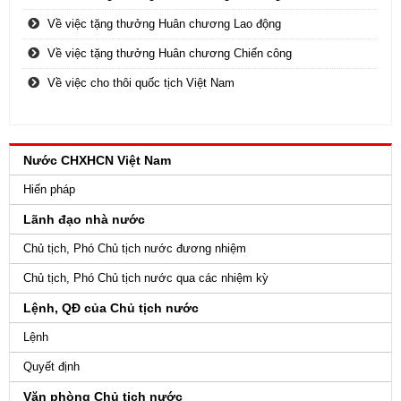
Về việc tặng thưởng Huân chương Lao động
Về việc tặng thưởng Huân chương Chiến công
Về việc cho thôi quốc tịch Việt Nam
Nước CHXHCN Việt Nam
Hiến pháp
Lãnh đạo nhà nước
Chủ tịch, Phó Chủ tịch nước đương nhiệm
Chủ tịch, Phó Chủ tịch nước qua các nhiệm kỳ
Lệnh, QĐ của Chủ tịch nước
Lệnh
Quyết định
Văn phòng Chủ tịch nước