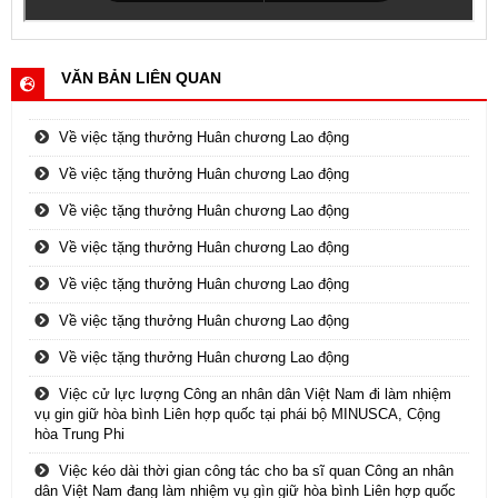
VĂN BẢN LIÊN QUAN
Về việc tặng thưởng Huân chương Lao động
Về việc tặng thưởng Huân chương Lao động
Về việc tặng thưởng Huân chương Lao động
Về việc tặng thưởng Huân chương Lao động
Về việc tặng thưởng Huân chương Lao động
Về việc tặng thưởng Huân chương Lao động
Về việc tặng thưởng Huân chương Lao động
Việc cử lực lượng Công an nhân dân Việt Nam đi làm nhiệm
vụ gin giữ hòa bình Liên hợp quốc tại phái bộ MINUSCA, Cộng
hòa Trung Phi
Việc kéo dài thời gian công tác cho ba sĩ quan Công an nhân
dân Việt Nam đang làm nhiệm vụ gìn giữ hòa bình Liên hợp quốc