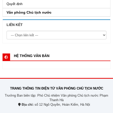
Quyết định
Văn phòng Chủ tịch nước
LIÊN KẾT
HỆ THỐNG VĂN BẢN
TRANG THÔNG TIN ĐIỆN TỬ VĂN PHÒNG CHỦ TỊCH NƯỚC
Trưởng Ban biên tập: Phó Chủ nhiệm Văn phòng Chủ tịch nước Phạm
Thanh Hà
Địa chỉ:
số 12 Ngô Quyền, Hoàn Kiếm, Hà Nội