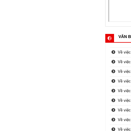
VĂN B
Về việc
Về việc
Về việ
Về việ
Về việc
Về việc
Về việc
Về việc
Về việ