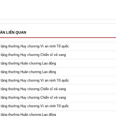
ẢN LIÊN QUAN
 tặng thưởng Huy chương Vì an ninh Tổ quốc
 tặng thưởng Huy chương Chiến sĩ vẻ vang
c tặng thưởng Huân chương Lao động
c tặng thưởng Huân chương Lao động
 tặng thưởng Huy chương Vì an ninh Tổ quốc
 tặng thưởng Huy chương Chiến sĩ vẻ vang
 tặng thưởng Huy chương Chiến sĩ vẻ vang
 tặng thưởng Huy chương Vì an ninh Tổ quốc
c tặng thưởng Huân chương Lao động