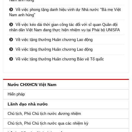
Về việc phong tặng danh hiệu vinh dự Nhà nước "Bà mẹ Việt
Nam anh hùng"
Về việc kéo dài thời gian công tác đối với sĩ quan Quân đội
nhân dân Việt Nam đang thực hiện nhiệm vụ tại Phái bộ UNISFA
Về việc tặng thưởng Huân chương Lao động
Về việc tặng thưởng Huân chương Lao động
Về việc tặng thưởng Huân chương Bảo vệ Tổ quốc
Nước CHXHCN Việt Nam
Hiến pháp
Lãnh đạo nhà nước
Chủ tịch, Phó Chủ tịch nước đương nhiệm
Chủ tịch, Phó Chủ tịch nước qua các nhiệm kỳ