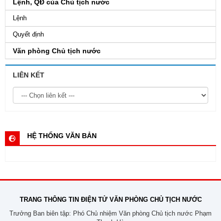
Lệnh, QĐ của Chủ tịch nước
Lệnh
Quyết định
Văn phòng Chủ tịch nước
LIÊN KẾT
HỆ THỐNG VĂN BẢN
TRANG THÔNG TIN ĐIỆN TỬ VĂN PHÒNG CHỦ TỊCH NƯỚC
Trưởng Ban biên tập: Phó Chủ nhiệm Văn phòng Chủ tịch nước Phạm