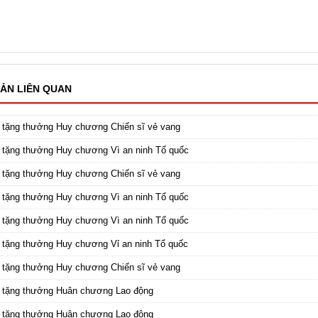
ẢN LIÊN QUAN
 tặng thưởng Huy chương Chiến sĩ vẻ vang
 tặng thưởng Huy chương Vì an ninh Tổ quốc
 tặng thưởng Huy chương Chiến sĩ vẻ vang
 tặng thưởng Huy chương Vì an ninh Tổ quốc
 tặng thưởng Huy chương Vì an ninh Tổ quốc
 tặng thưởng Huy chương Vỉ an ninh Tổ quốc
 tặng thưởng Huy chương Chiến sĩ vẻ vang
c tặng thưởng Huân chương Lao động
c tặng thưởng Huân chương Lao động