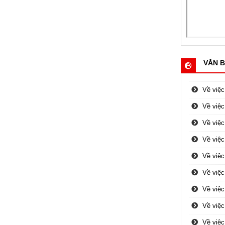
VĂN B
Về việc
Về việc
Về việc
Về việc
Về việc
Về việc
Về việc
Về việ
Về việ