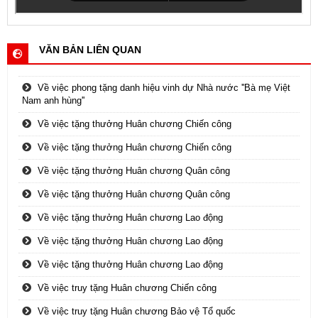
VĂN BẢN LIÊN QUAN
Về việc phong tặng danh hiệu vinh dự Nhà nước ''Bà mẹ Việt
Nam anh hùng''
Về việc tặng thưởng Huân chương Chiến công
Về việc tặng thưởng Huân chương Chiến công
Về việc tặng thưởng Huân chương Quân công
Về việc tặng thưởng Huân chương Quân công
Về việc tặng thưởng Huân chương Lao động
Về việc tặng thưởng Huân chương Lao động
Về việc tặng thưởng Huân chương Lao động
Về việc truy tặng Huân chương Chiến công
Về việc truy tặng Huân chương Bảo vệ Tổ quốc