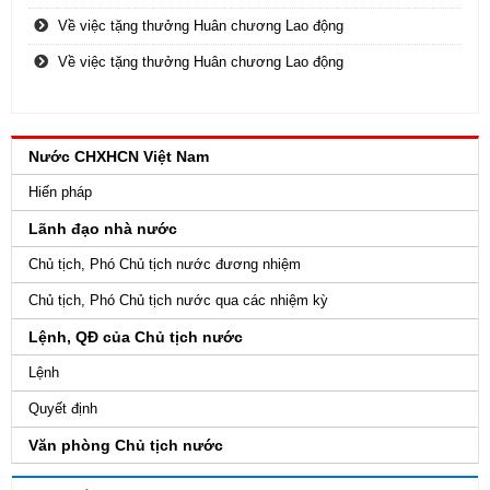
Về việc tặng thưởng Huân chương Lao động
Về việc tặng thưởng Huân chương Lao động
Nước CHXHCN Việt Nam
Hiến pháp
Lãnh đạo nhà nước
Chủ tịch, Phó Chủ tịch nước đương nhiệm
Chủ tịch, Phó Chủ tịch nước qua các nhiệm kỳ
Lệnh, QĐ của Chủ tịch nước
Lệnh
Quyết định
Văn phòng Chủ tịch nước