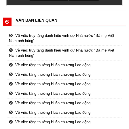
VĂN BẢN LIÊN QUAN
Về việc truy tặng danh hiệu vinh dự Nhà nước "Bà mẹ Việt
Nam anh hùng"
Về việc truy tặng danh hiệu vinh dự Nhà nước "Bà mẹ Việt
Nam anh hùng"
Về việc tặng thưởng Huân chương Lao động
Về việc tặng thưởng Huân chương Lao động
Về việc tặng thưởng Huân chương Lao động
Về việc tặng thưởng Huân chương Lao động
Về việc tặng thưởng Huân chương Lao động
Về việc tặng thưởng Huân chương Lao động
Về việc tặng thưởng Huân chương Lao động