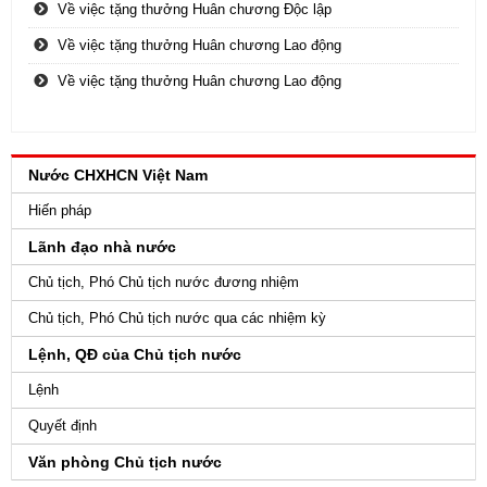
Về việc tặng thưởng Huân chương Độc lập
Về việc tặng thưởng Huân chương Lao động
Về việc tặng thưởng Huân chương Lao động
Nước CHXHCN Việt Nam
Hiến pháp
Lãnh đạo nhà nước
Chủ tịch, Phó Chủ tịch nước đương nhiệm
Chủ tịch, Phó Chủ tịch nước qua các nhiệm kỳ
Lệnh, QĐ của Chủ tịch nước
Lệnh
Quyết định
Văn phòng Chủ tịch nước