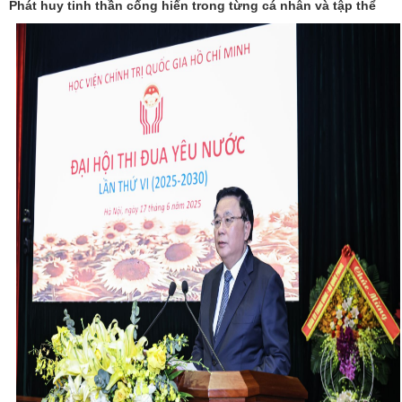
Phát huy tinh thần cống hiến trong từng cá nhân và tập thể