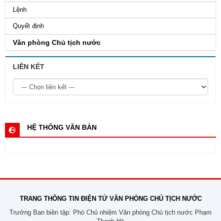
Lệnh
Quyết định
Văn phòng Chủ tịch nước
LIÊN KẾT
HỆ THỐNG VĂN BẢN
TRANG THÔNG TIN ĐIỆN TỬ VĂN PHÒNG CHỦ TỊCH NƯỚC
Trưởng Ban biên tập: Phó Chủ nhiệm Văn phòng Chủ tịch nước Phạm