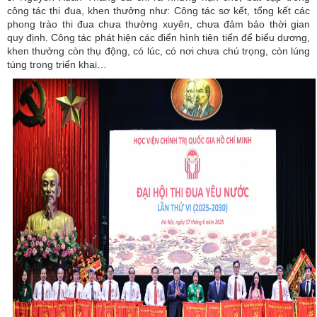
công tác thi đua, khen thưởng như: Công tác sơ kết, tổng kết các
phong trào thi đua chưa thường xuyên, chưa đảm bảo thời gian
quy định. Công tác phát hiện các điển hình tiên tiến để biểu dương,
khen thưởng còn thụ động, có lúc, có nơi chưa chú trọng, còn lúng
túng trong triển khai…