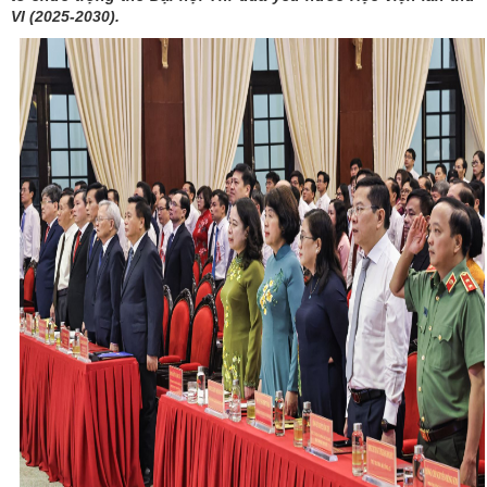
VI (2025-2030).