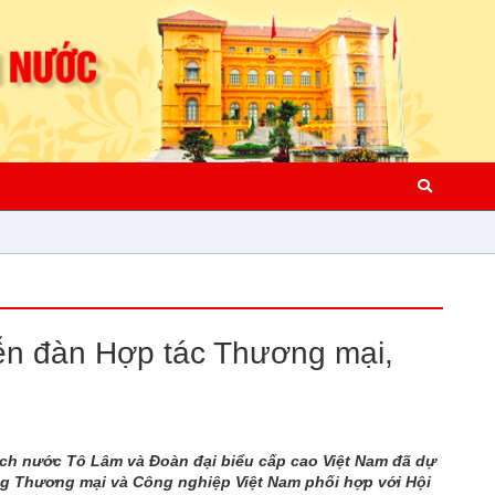
ễn đàn Hợp tác Thương mại,
tịch nước Tô Lâm và Đoàn đại biểu cấp cao Việt Nam đã dự
ng Thương mại và Công nghiệp Việt Nam phối hợp với Hội