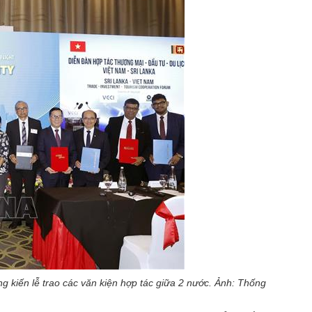
g kiến lễ trao các văn kiện hợp tác giữa 2 nước. Ảnh: Thống