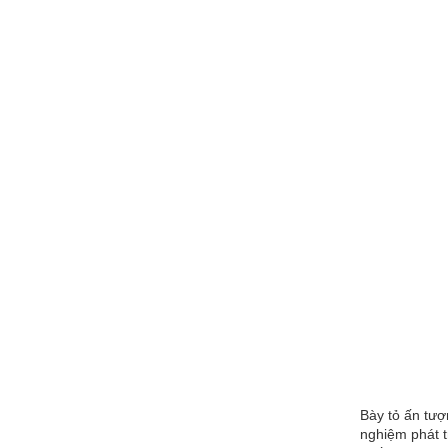
Bày tỏ ấn tượ
nghiệm phát t