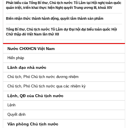
Phát biểu của Tổng Bí thư, Chủ tịch nước Tô Lâm tại Hội nghị toàn quốc
quán triệt, triển khai thực hiện Nghị quyết Trung ương III, khoá XIV
Biến nhận thức thành hành động, quyết tâm thành sản phẩm
Tổng Bí thư, Chủ tịch nước Tô Lâm dự Đại hội đại biểu toàn quốc Hội
Chữ thập đỏ Việt Nam lần thứ XII
Nước CHXHCN Việt Nam
Hiến pháp
Lãnh đạo nhà nước
Chủ tịch, Phó Chủ tịch nước đương nhiệm
Chủ tịch, Phó Chủ tịch nước qua các nhiệm kỳ
Lệnh, QĐ của Chủ tịch nước
Lệnh
Quyết định
Văn phòng Chủ tịch nước