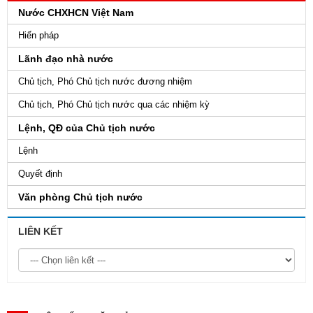
Nước CHXHCN Việt Nam
Hiến pháp
Lãnh đạo nhà nước
Chủ tịch, Phó Chủ tịch nước đương nhiệm
Chủ tịch, Phó Chủ tịch nước qua các nhiệm kỳ
Lệnh, QĐ của Chủ tịch nước
Lệnh
Quyết định
Văn phòng Chủ tịch nước
LIÊN KẾT