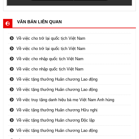
VĂN BẢN LIÊN QUAN
Về việc cho trở lại quốc tịch Việt Nam
Về việc cho trở lại quốc tịch Việt Nam
Về việc cho nhập quốc tịch Việt Nam
Về việc cho nhập quốc tịch Việt Nam
Về việc tặng thưởng Huân chương Lao động
Về việc tặng thưởng Huân chương Lao động
Về việc truy tặng danh hiệu bà mẹ Việt Nam Anh hùng
Về việc tặng thưởng Huân chương Hữu nghị
Về việc tặng thưởng Huân chương Độc lập
Về việc tặng thưởng Huân chương Lao động