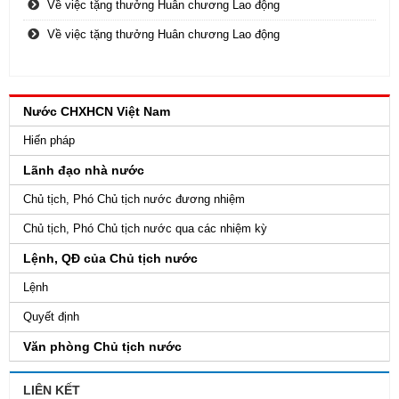
Về việc tặng thưởng Huân chương Lao động
Về việc tặng thưởng Huân chương Lao động
Nước CHXHCN Việt Nam
Hiến pháp
Lãnh đạo nhà nước
Chủ tịch, Phó Chủ tịch nước đương nhiệm
Chủ tịch, Phó Chủ tịch nước qua các nhiệm kỳ
Lệnh, QĐ của Chủ tịch nước
Lệnh
Quyết định
Văn phòng Chủ tịch nước
LIÊN KẾT