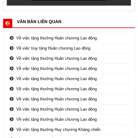
VĂN BẢN LIÊN QUAN
Về việc tặng thưởng Huân chương Lao động
Về việc truy tặng Huân chương Lao động
Về việc tặng thưởng Huân chương Lao động
Về việc tặng thưởng Huân chương Lao động
Về việc tặng thưởng Huân chương Lao động
Về việc tặng thưởng Huân chương Lao động
Về việc tặng thưởng Huân chương Lao động
Về việc tặng thưởng Huân chương Lao động
Về việc tặng thưởng Huân chương Lao động
Về việc tặng thưởng Huy chương Kháng chiến