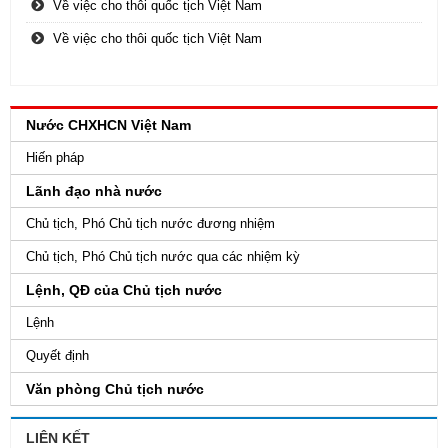
Về việc cho thôi quốc tịch Việt Nam
Về việc cho thôi quốc tịch Việt Nam
Nước CHXHCN Việt Nam
Hiến pháp
Lãnh đạo nhà nước
Chủ tịch, Phó Chủ tịch nước đương nhiệm
Chủ tịch, Phó Chủ tịch nước qua các nhiệm kỳ
Lệnh, QĐ của Chủ tịch nước
Lệnh
Quyết định
Văn phòng Chủ tịch nước
LIÊN KẾT