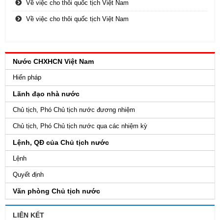
Về việc cho thôi quốc tịch Việt Nam
Về việc cho thôi quốc tịch Việt Nam
Nước CHXHCN Việt Nam
Hiến pháp
Lãnh đạo nhà nước
Chủ tịch, Phó Chủ tịch nước đương nhiệm
Chủ tịch, Phó Chủ tịch nước qua các nhiệm kỳ
Lệnh, QĐ của Chủ tịch nước
Lệnh
Quyết định
Văn phòng Chủ tịch nước
LIÊN KẾT