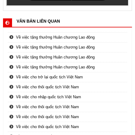
VĂN BẢN LIÊN QUAN
Về việc tặng thưởng Huân chương Lao động
Về việc tặng thưởng Huân chương Lao động
Về việc tặng thưởng Huân chương Lao động
Về việc tặng thưởng Huân chương Lao động
Về việc cho trở lại quốc tịch Việt Nam
Về việc cho thôi quốc tịch Việt Nam
Về việc cho nhập quốc tịch Việt Nam
Về việc cho thôi quốc tịch Việt Nam
Về việc cho thôi quốc tịch Việt Nam
Về việc cho thôi quốc tịch Việt Nam