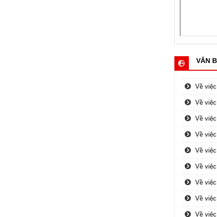
VĂN B
Về việc
Về việc
Về việc
Về việc
Về việc
Về việc
Về việ
Về việ
Về việc