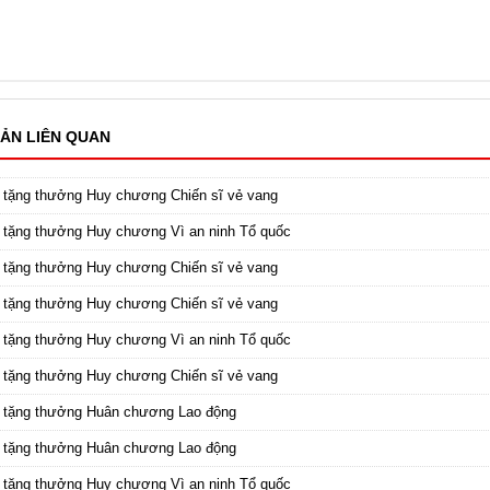
ẢN LIÊN QUAN
 tặng thưởng Huy chương Chiến sĩ vẻ vang
 tặng thưởng Huy chương Vì an ninh Tổ quốc
 tặng thưởng Huy chương Chiến sĩ vẻ vang
 tặng thưởng Huy chương Chiến sĩ vẻ vang
 tặng thưởng Huy chương Vì an ninh Tổ quốc
 tặng thưởng Huy chương Chiến sĩ vẻ vang
c tặng thưởng Huân chương Lao động
c tặng thưởng Huân chương Lao động
 tặng thưởng Huy chương Vì an ninh Tổ quốc