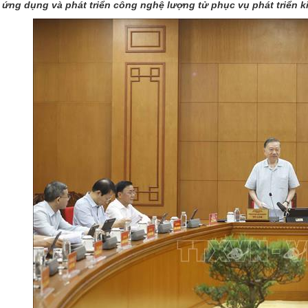
ứng dụng và phát triển công nghệ lượng tử phục vụ phát triển ki