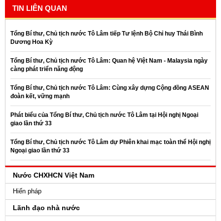
TIN LIÊN QUAN
Tổng Bí thư, Chủ tịch nước Tô Lâm tiếp Tư lệnh Bộ Chỉ huy Thái Bình
Dương Hoa Kỳ
Tổng Bí thư, Chủ tịch nước Tô Lâm: Quan hệ Việt Nam - Malaysia ngày
càng phát triển năng động
Tổng Bí thư, Chủ tịch nước Tô Lâm: Cùng xây dựng Cộng đồng ASEAN
đoàn kết, vững mạnh
Phát biểu của Tổng Bí thư, Chủ tịch nước Tô Lâm tại Hội nghị Ngoại
giao lần thứ 33
Tổng Bí thư, Chủ tịch nước Tô Lâm dự Phiên khai mạc toàn thể Hội nghị
Ngoại giao lần thứ 33
Nước CHXHCN Việt Nam
Hiến pháp
Lãnh đạo nhà nước