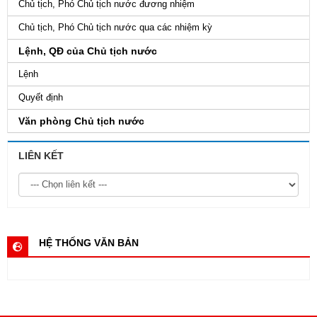
Chủ tịch, Phó Chủ tịch nước đương nhiệm
Chủ tịch, Phó Chủ tịch nước qua các nhiệm kỳ
Lệnh, QĐ của Chủ tịch nước
Lệnh
Quyết định
Văn phòng Chủ tịch nước
LIÊN KẾT
HỆ THỐNG VĂN BẢN