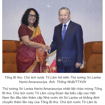
Tổng Bí thư, Chủ tịch nước Tô Lâm hội kiến Thủ tướng Sri Lanka
Harini Amarasuriya. Ảnh: Thống Nhất/TTXVN
Thủ tướng Sri Lanka Harini Amarasuriya nhiệt liệt chào mừng Tổng
Bí thư, Chủ tịch nước Tô Lâm cùng Đoàn đại biểu cấp cao Việt
Nam lần đầu tiên thăm cấp Nhà nước tới Sri Lanka và khẳng định
chuyến thăm lần này của Tổng Bí thư, Chủ tịch nước Tô Lâm là