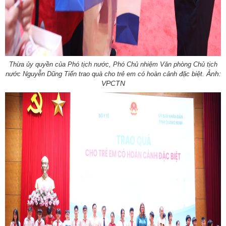
Thừa ủy quyền của Phó tịch nước, Phó Chủ nhiệm Văn phòng Chủ tịch
Ảnh:
nước Nguyễn Dũng Tiến trao quà cho trẻ em có hoàn cảnh đặc biệt.
VPCTN