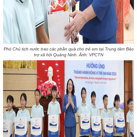
Phó Chủ tịch nước trao các phần quà cho trẻ em tại Trung tâm Bảo
trợ xã hội Quảng Ninh. Ảnh: VPCTN