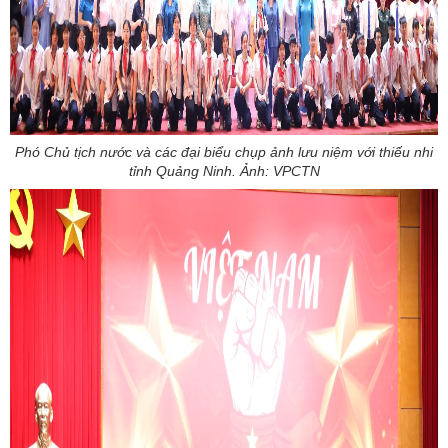
Phó Chủ tịch nước và các đại biểu chụp ảnh lưu niệm với thiếu nhi
tỉnh Quảng Ninh. Ảnh: VPCTN