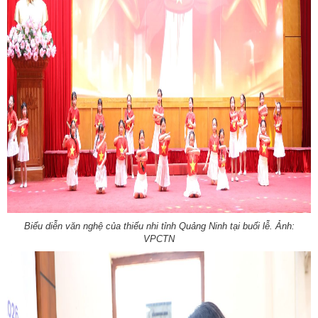
Biểu diễn văn nghệ của thiếu nhi tỉnh Quảng Ninh tại buổi lễ. Ảnh:
VPCTN