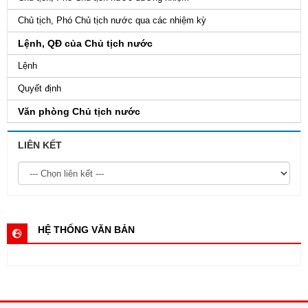
Chủ tịch, Phó Chủ tịch nước qua các nhiệm kỳ
Lệnh, QĐ của Chủ tịch nước
Lệnh
Quyết định
Văn phòng Chủ tịch nước
LIÊN KẾT
HỆ THỐNG VĂN BẢN