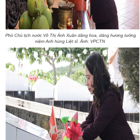
Phó Chủ tịch nước Võ Thị Ánh Xuân dâng hoa, dâng hương tưởng
niệm Anh hùng Liệt sĩ. Ảnh: VPCTN