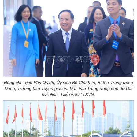
Đồng chí Trịnh Văn Quyết, Ủy viên Bộ Chính trị, Bí thư Trung ương
Đảng, Trưởng ban Tuyên giáo và Dân vận Trung ương đến dự Đại
hội. Ảnh: Tuấn Anh/TTXVN.