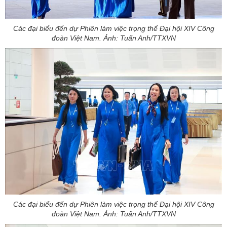
Các đại biểu đến dự Phiên làm việc trọng thể Đại hội XIV Công
đoàn Việt Nam. Ảnh: Tuấn Anh/TTXVN
Các đại biểu đến dự Phiên làm việc trọng thể Đại hội XIV Công
đoàn Việt Nam. Ảnh: Tuấn Anh/TTXVN