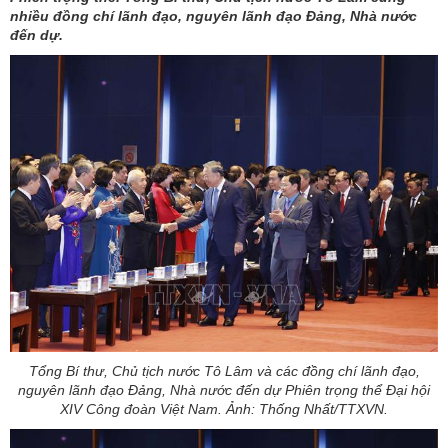
nhiều đồng chí lãnh đạo, nguyên lãnh đạo Đảng, Nhà nước
đến dự.
Tổng Bí thư, Chủ tịch nước Tô Lâm và các đồng chí lãnh đạo,
nguyên lãnh đạo Đảng, Nhà nước đến dự Phiên trọng thể Đại hội
XIV Công đoàn Việt Nam. Ảnh: Thống Nhất/TTXVN.