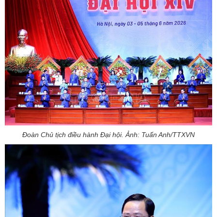
Đoàn Chủ tịch điều hành Đại hội. Ảnh: Tuấn Anh/TTXVN