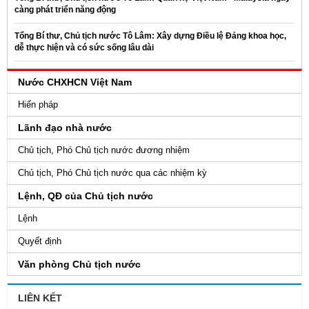
càng phát triển năng động
Tổng Bí thư, Chủ tịch nước Tô Lâm: Xây dựng Điều lệ Đảng khoa học,
dễ thực hiện và có sức sống lâu dài
Nước CHXHCN Việt Nam
Hiến pháp
Lãnh đạo nhà nước
Chủ tịch, Phó Chủ tịch nước đương nhiệm
Chủ tịch, Phó Chủ tịch nước qua các nhiệm kỳ
Lệnh, QĐ của Chủ tịch nước
Lệnh
Quyết định
Văn phòng Chủ tịch nước
LIÊN KẾT